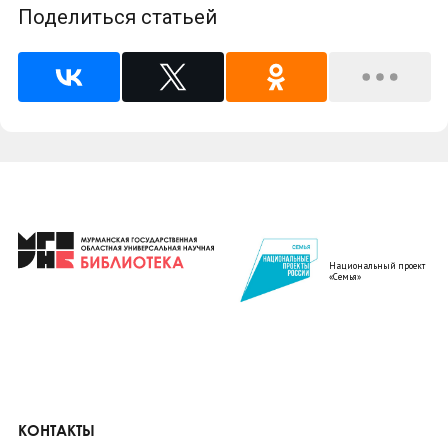
Поделиться статьей
Национальный проект
«Семья»
КОНТАКТЫ