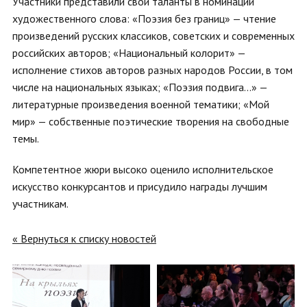
Участники представили свои таланты в номинации
художественного слова: «Поэзия без границ» — чтение
произведений русских классиков, советских и современных
российских авторов; «Национальный колорит» —
исполнение стихов авторов разных народов России, в том
числе на национальных языках; «Поэзия подвига...» —
литературные произведения военной тематики; «Мой
мир» — собственные поэтические творения на свободные
темы.
Компетентное жюри высоко оценило исполнительское
искусство конкурсантов и присудило награды лучшим
участникам.
« Вернуться к списку новостей