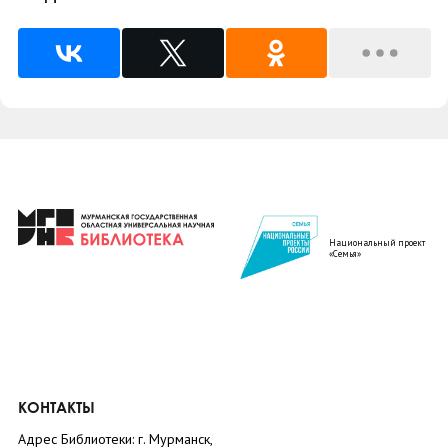
Национальный проект
«Семья»
КОНТАКТЫ
Адрес Библиотеки: г. Мурманск,