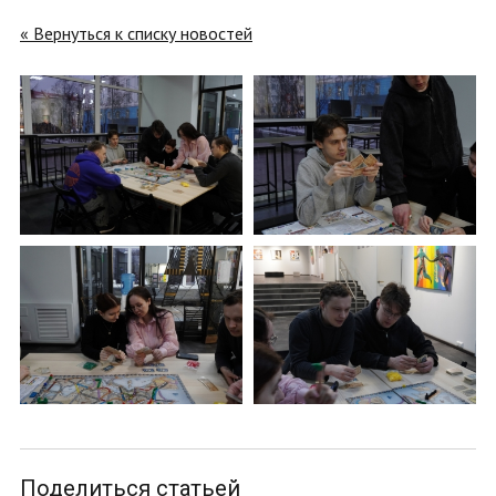
« Вернуться к списку новостей
Поделиться статьей