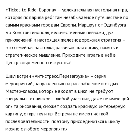
«Ticket to Ride: Европа» — увлекательная настольная игра,
которая подарила ребятам незабываемое путешествие по
самым красивым городам Европы. Маршрут от Эдинбурга
до Константинополя, величественные пейзажи, дух
приключений и настоящая железнодорожная стратегия –
это семейная настолка, развивающая логику, память и
стратегическое мышление. Приходите играть в неё в
Центр современного искусства!
Цикл встреч «Антистресс.Перезагрузка» – серия
мероприятий, направленных на расслабление и отдых.
Мастер-классы, которые входят в цикл, не требуют
специальных навыков – любой участник, даже не имеющий
опыта рисования, сможет создать красивую интерьерную
картину, открытку и пр. Встречи не имеют чёткой
последовательности, поэтому присоединиться к циклу
можно с любого мероприятия.