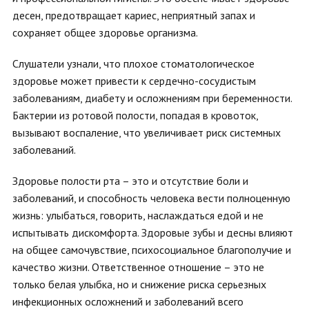
десен, предотвращает кариес, неприятный запах и
сохраняет общее здоровье организма.
Слушатели узнали, что плохое стоматологическое
здоровье может привести к сердечно-сосудистым
заболеваниям, диабету и осложнениям при беременности.
Бактерии из ротовой полости, попадая в кровоток,
вызывают воспаление, что увеличивает риск системных
заболеваний.
Здоровье полости рта – это и отсутствие боли и
заболеваний, и способность человека вести полноценную
жизнь: улыбаться, говорить, наслаждаться едой и не
испытывать дискомфорта. Здоровые зубы и десны влияют
на общее самочувствие, психосоциальное благополучие и
качество жизни. Ответственное отношение – это не
только белая улыбка, но и снижение риска серьезных
инфекционных осложнений и заболеваний всего