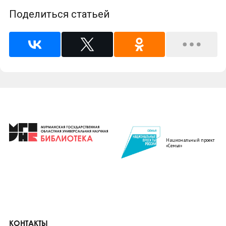
Поделиться статьей
Национальный проект
«Семья»
КОНТАКТЫ