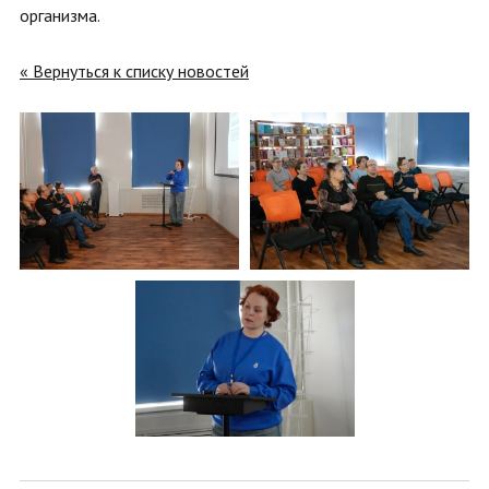
организма.
« Вернуться к списку новостей