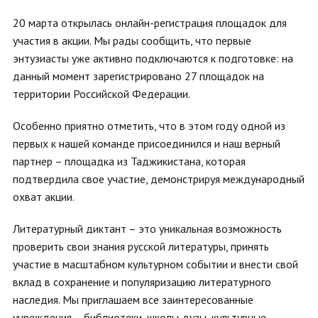
20 марта открылась онлайн-регистрация площадок для
участия в акции. Мы рады сообщить, что первые
энтузиасты уже активно подключаются к подготовке: на
данный момент зарегистрировано 27 площадок на
территории Российской Федерации.
Особенно приятно отметить, что в этом году одной из
первых к нашей команде присоединился и наш верный
партнер – площадка из Таджикистана, которая
подтвердила свое участие, демонстрируя международный
охват акции.
Литературный диктант – это уникальная возможность
проверить свои знания русской литературы, принять
участие в масштабном культурном событии и внести свой
вклад в сохранение и популяризацию литературного
наследия. Мы приглашаем все заинтересованные
учреждения – библиотеки, школы, вузы, культурные