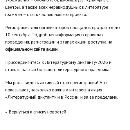
центры, а также всех неравнодушных к литературе
граждан – стать частью нашего проекта.
Регистрация для организаторов площадок продлится до
10 сентября. Подробная информация о правилах
проведения, регистрации и этапах акции доступна на
официальном сайте акции
.
Присоединяйтесь к Литературному диктанту-2026 и
станьте частью большого литературного праздника!
Мы рады видеть активный старт регистрации! Это
показывает, насколько важна и интересна акция
«Литературный диктант» и в России, и за ее пределами.
« Вернуться к списку новостей