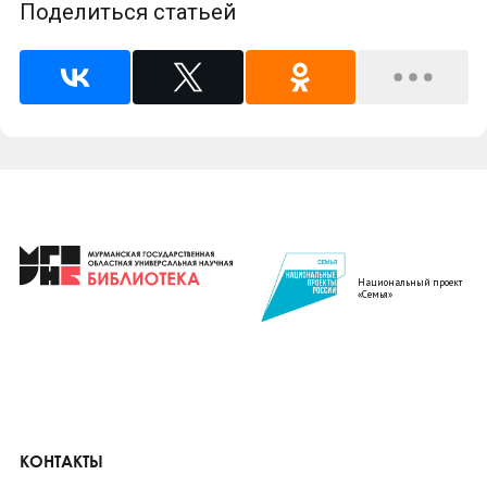
Поделиться статьей
Национальный проект
«Семья»
КОНТАКТЫ