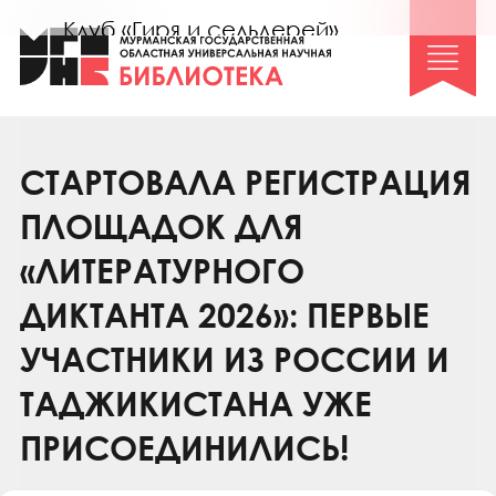
Клуб «Гиря и сельдерей»
Клуб «Семейный архив»
Клуб гидов
Коллегам
СТАРТОВАЛА РЕГИСТРАЦИЯ
Контакты
ПЛОЩАДОК ДЛЯ
«ЛИТЕРАТУРНОГО
ДИКТАНТА 2026»: ПЕРВЫЕ
УЧАСТНИКИ ИЗ РОССИИ И
ТАДЖИКИСТАНА УЖЕ
ПРИСОЕДИНИЛИСЬ!