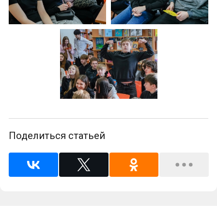
Поделиться статьей