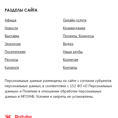
РАЗДЕЛЫ САЙТА
Афиша
Онлайн-услуги
Новости
Краеведение
Выставки
Проекты. Конкурсы
Экскурсии
Видео
Посетителям
Наши клубы
Ресурсы
Коллегам
Каталоги
Контакты
Персональные данные размещены на сайте с согласия субъектов
персональных данных, в соответствии с 152 ФЗ «О Персональных
данных» и Политики в отношении обработки персональных
данных в МГОУНБ. Условия и запреты не установлены.