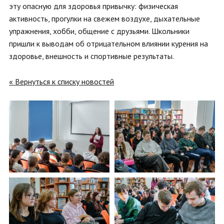
эту опасную для здоровья привычку: физическая
активность, прогулки на свежем воздухе, дыхательные
упражнения, хобби, общение с друзьями. Школьники
пришли к выводам об отрицательном влиянии курения на
здоровье, внешность и спортивные результаты.
« Вернуться к списку новостей