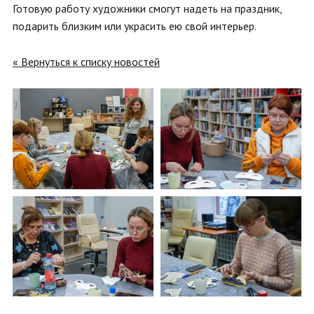
Готовую работу художники смогут надеть на праздник,
подарить близким или украсить ею свой интерьер.
« Вернуться к списку новостей