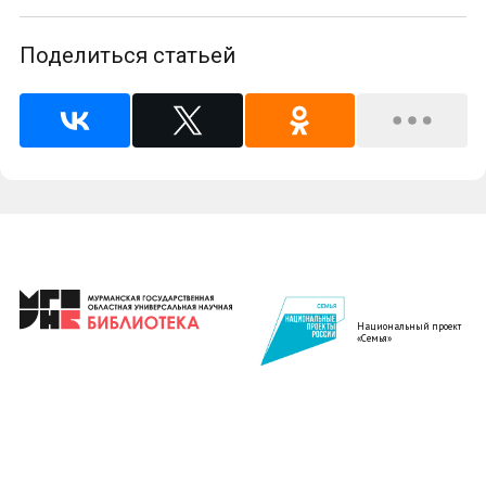
Поделиться статьей
Национальный проект
«Семья»