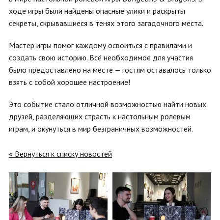
ходе игры были найдены опасные улики и раскрыты
секреты, скрывавшиеся в тенях этого загадочного места.
Мастер игры помог каждому освоиться с правилами и
создать свою историю. Всё необходимое для участия
было предоставлено на месте — гостям оставалось только
взять с собой хорошее настроение!
Это событие стало отличной возможностью найти новых
друзей, разделяющих страсть к настольным ролевым
играм, и окунуться в мир безграничных возможностей.
« Вернуться к списку новостей