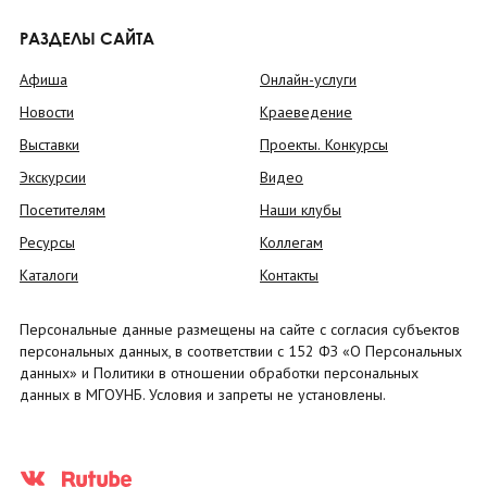
РАЗДЕЛЫ САЙТА
Афиша
Онлайн-услуги
Новости
Краеведение
Выставки
Проекты. Конкурсы
Экскурсии
Видео
Посетителям
Наши клубы
Ресурсы
Коллегам
Каталоги
Контакты
Персональные данные размещены на сайте с согласия субъектов
персональных данных, в соответствии с 152 ФЗ «О Персональных
данных» и Политики в отношении обработки персональных
данных в МГОУНБ. Условия и запреты не установлены.