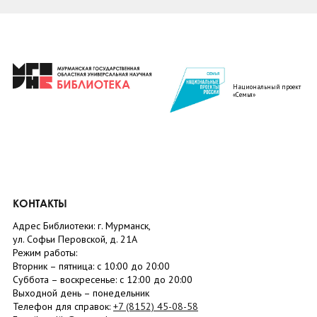
Национальный проект
«Семья»
КОНТАКТЫ
Адрес Библиотеки: г. Мурманск,
ул. Софьи Перовской, д. 21А
Режим работы:
Вторник –
пятница
: с 10:00 до 20:00
Суббота
– в
оскресенье
: c 12:00 до 20:00
Выходной день – понедельник
Телефон для справок:
+7 (8152)
45-08-58