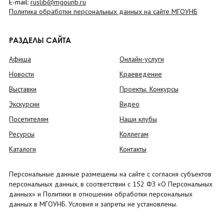
E-mail:
ruslib@mgounb.ru
Политика обработки персональных данных на сайте МГОУНБ
РАЗДЕЛЫ САЙТА
Афиша
Онлайн-услуги
Новости
Краеведение
Выставки
Проекты. Конкурсы
Экскурсии
Видео
Посетителям
Наши клубы
Ресурсы
Коллегам
Каталоги
Контакты
Персональные данные размещены на сайте с согласия субъектов
персональных данных, в соответствии с 152 ФЗ «О Персональных
данных» и Политики в отношении обработки персональных
данных в МГОУНБ. Условия и запреты не установлены.