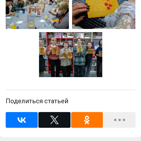
Поделиться статьей