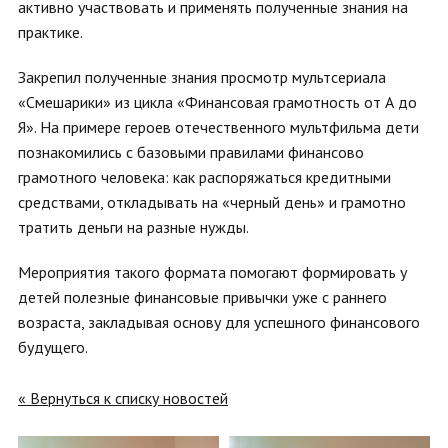
активно участвовать и применять полученные знания на
практике.
Закрепил полученные знания просмотр мультсериала
«Смешарики» из цикла «Финансовая грамотность от А до
Я». На примере героев отечественного мультфильма дети
познакомились с базовыми правилами финансово
грамотного человека: как распоряжаться кредитными
средствами, откладывать на «черный день» и грамотно
тратить деньги на разные нужды.
Мероприятия такого формата помогают формировать у
детей полезные финансовые привычки уже с раннего
возраста, закладывая основу для успешного финансового
будущего.
« Вернуться к списку новостей