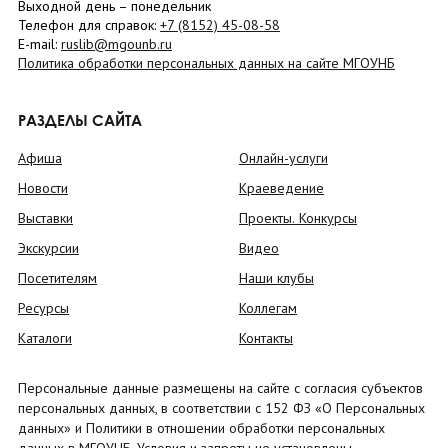
Выходной день – понедельник
Телефон для справок:
+7 (8152)
45-08-58
E-mail:
ruslib@mgounb.ru
Политика обработки персональных данных на сайте МГОУНБ
РАЗДЕЛЫ САЙТА
Афиша
Онлайн-услуги
Новости
Краеведение
Выставки
Проекты. Конкурсы
Экскурсии
Видео
Посетителям
Наши клубы
Ресурсы
Коллегам
Каталоги
Контакты
Персональные данные размещены на сайте с согласия субъектов
персональных данных, в соответствии с 152 ФЗ «О Персональных
данных» и Политики в отношении обработки персональных
данных в МГОУНБ. Условия и запреты не установлены.