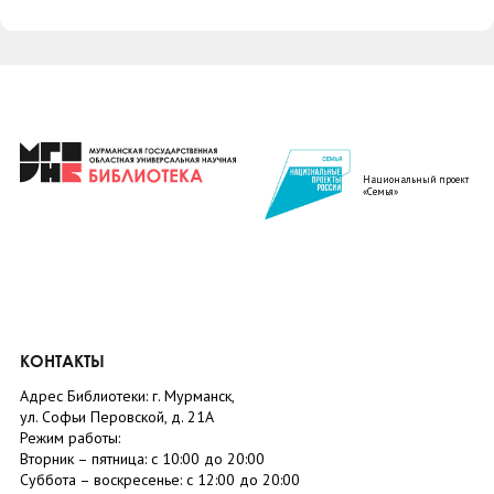
Национальный проект
«Семья»
КОНТАКТЫ
Адрес Библиотеки: г. Мурманск,
ул. Софьи Перовской, д. 21А
Режим работы:
Вторник –
пятница
: с 10:00 до 20:00
Суббота
– в
оскресенье
: c 12:00 до 20:00