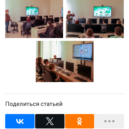
Поделиться статьей