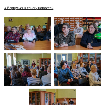
« Вернуться к списку новостей