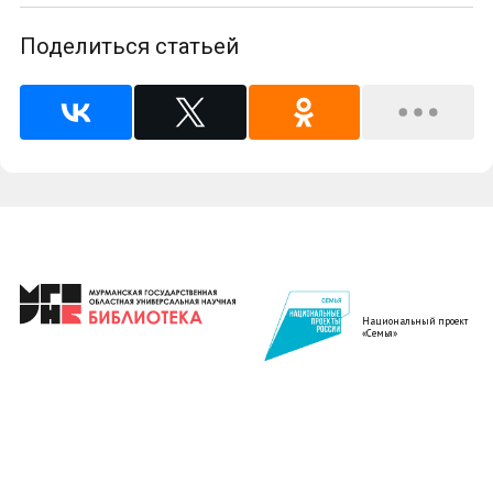
Поделиться статьей
Национальный проект
«Семья»