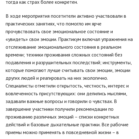
тогда как страх более конкретен.
В ходе мероприятия посетители активно участвовали в
практических занятиях, что помогло им ярче
прочувствовать свое эмоциональное состояние и
«увидеть» свои эмоции. Практикум включал упражнения на
отслеживание эмоционального состояния в реальном
времени; техники проживания сложных состояний без
подавления и разрушительных последствий; инструменты,
которые помогают лучше считывать свои эмоции, эмоции
других людей и реагировать на них экологично.
Специалисты отметили открытость, честность, интерес и
вовлеченность присутствующих: они делились мыслями,
задавали важные вопросы и говорили о чувствах. В
завершение участники получили рекомендации по
проживанию различных эмоций – списки конкретных
действий и базовые дыхательные практики. Все рабочие
приемы можно применять в повседневной жизни – в