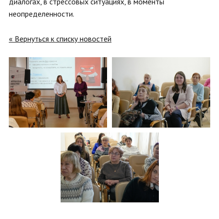
диалогах, в стрессовых ситуациях, в моменты
неопределенности.
« Вернуться к списку новостей