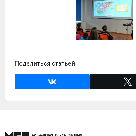
Поделиться статьей