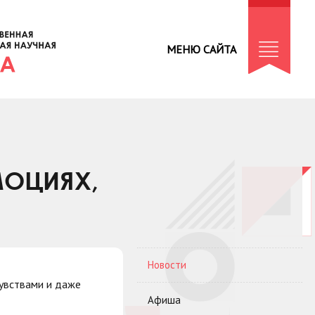
МЕНЮ САЙТА
МОЦИЯХ,
Новости
чувствами и даже
Афиша