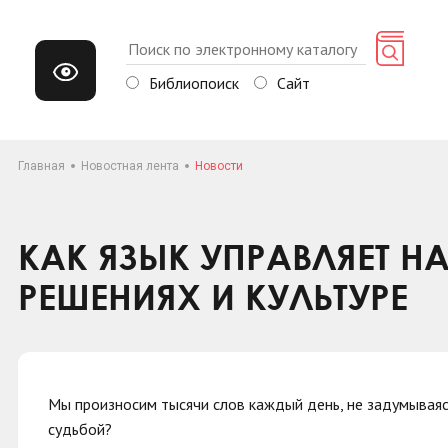
Библиопоиск
Сайт
Главная
Новостная лента
Новости
КАК ЯЗЫК УПРАВЛЯЕТ Н
РЕШЕНИЯХ И КУЛЬТУРЕ
Мы произносим тысячи слов каждый день, не задумываясь
судьбой?