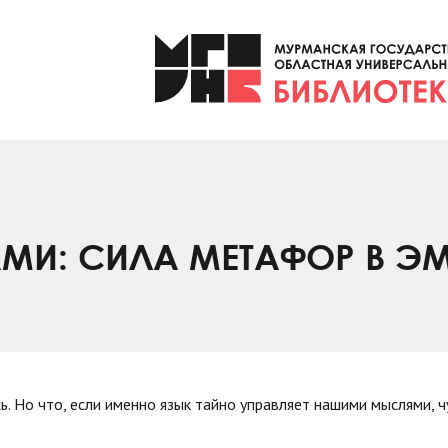
АМИ: СИЛА МЕТАФОР В Э
. Но что, если именно язык тайно управляет нашими мыслями, 