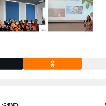
КОНТАКТЫ