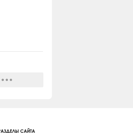
РАЗДЕЛЫ САЙТА