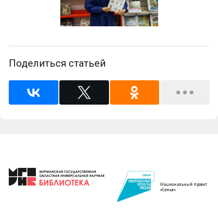
Поделиться статьей
Национальный проект
«Семья»