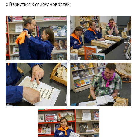
« Вернуться к списку новостей