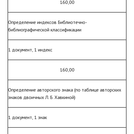
160,00
Определение индексов Библиотечно-
библиографической классификации
1 документ, 1 индекс
160,00
Определение авторского знака (по таблице авторских
знаков двоичных Л. Б. Хавкиной)
1 документ, 1 знак