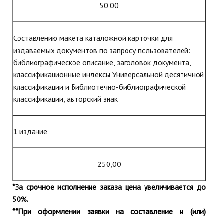
50,00
Составлению макета каталожной карточки для
издаваемых документов по запросу пользователей:
библиографическое описание, заголовок документа,
классификационные индексы Универсальной десятичной
классификации и Библиотечно-библиографической
классификации, авторский знак
1 издание
250,00
*За срочное исполнение заказа цена увеличивается до
50%.
**При оформлении заявки на составление и (или)