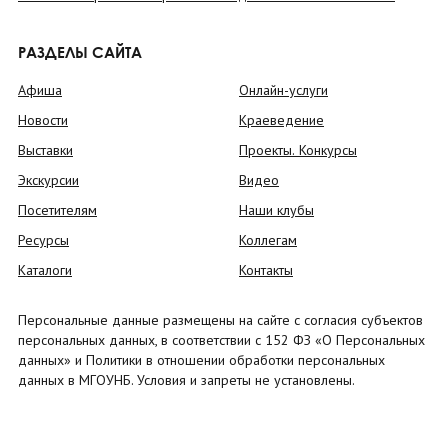
РАЗДЕЛЫ САЙТА
Афиша
Онлайн-услуги
Новости
Краеведение
Выставки
Проекты. Конкурсы
Экскурсии
Видео
Посетителям
Наши клубы
Ресурсы
Коллегам
Каталоги
Контакты
Персональные данные размещены на сайте с согласия субъектов
персональных данных, в соответствии с 152 ФЗ «О Персональных
данных» и Политики в отношении обработки персональных
данных в МГОУНБ. Условия и запреты не установлены.