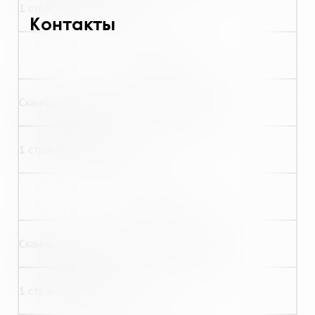
1 страница формата А4
Контакты
30,00
Сканирование текста с редактированием
1 страница формата А4
45,00
Сканирование текста без редактирования
1 страница формата А3