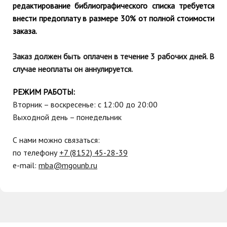
редактирование библиографического списка требуется
внести предоплату в размере 30% от полной стоимости
заказа.
Заказ должен быть оплачен в течение 3 рабочих дней. В
случае неоплаты он аннулируется.
РЕЖИМ РАБОТЫ:
Вторник – в
оскресенье
: с 12:00 до 20:00
Выходной день – понедельник
С нами можно связаться:
по телефону
+7 (8152) 45-28-39
е-mail:
mba@mgounb.ru