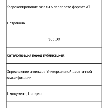
Ксерокопирование газеты в переплете формат А3
1 страница
105,00
Каталогизация перед публикацией:
Определение индексов Универсальной десятичной
классификации
1 документ,
1 индекс