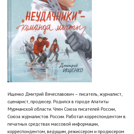
Ищенко Дмитрий Вячеславович – писатель, журналист,
сценарист, продюсер. Родился в городе Апатиты
Мурманской области. Член Союза писателей России,
Союза журналистов России. Работал корреспондентом в
печатных средствах массовой информации,
корреспондентом, ведущим, режиссером и продюсером