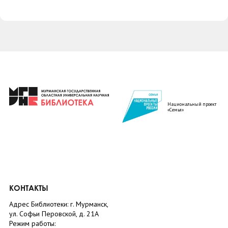
Национальный проект
«Семья»
КОНТАКТЫ
Адрес Библиотеки: г. Мурманск,
ул. Софьи Перовской, д. 21А
Режим работы: