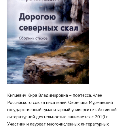
Кипцевич Кира Владимировна
– поэтесса. Член
Российского союза писателей. Окончила Мурманский
государственный гуманитарный университет. Активной
литературной деятельностью занимается с 2019 г.
Участник и лауреат многочисленных литературных