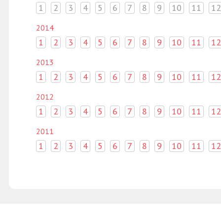
1
2
3
4
5
6
7
8
9
10
11
12
2014
1
2
3
4
5
6
7
8
9
10
11
12
2013
1
2
3
4
5
6
7
8
9
10
11
12
2012
1
2
3
4
5
6
7
8
9
10
11
12
2011
1
2
3
4
5
6
7
8
9
10
11
12