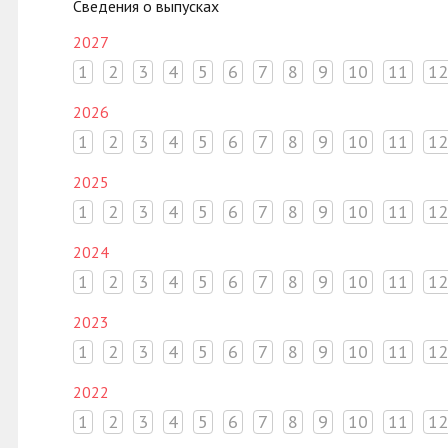
Сведения о выпусках
2027
1
2
3
4
5
6
7
8
9
10
11
12
2026
1
2
3
4
5
6
7
8
9
10
11
12
2025
1
2
3
4
5
6
7
8
9
10
11
12
2024
1
2
3
4
5
6
7
8
9
10
11
12
2023
1
2
3
4
5
6
7
8
9
10
11
12
2022
1
2
3
4
5
6
7
8
9
10
11
12