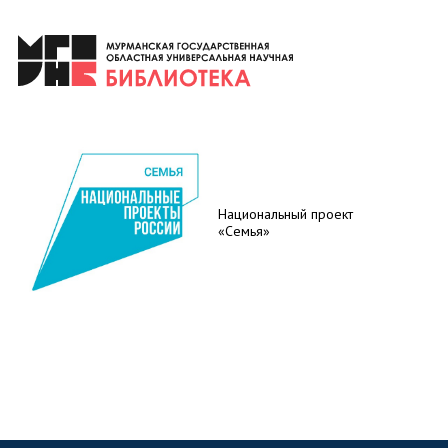
Национальный проект
«Семья»