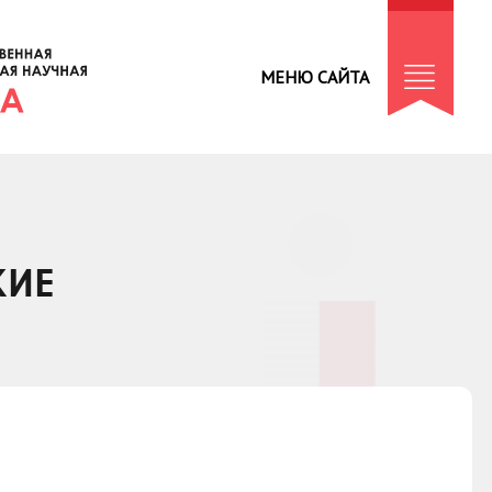
МЕНЮ САЙТА
КИЕ