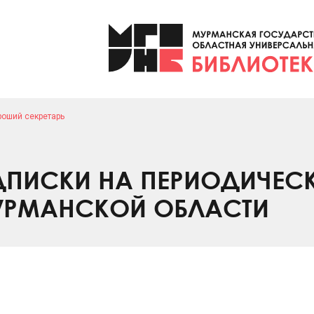
роший секретарь
ПИСКИ НА ПЕРИОДИЧЕС
УРМАНСКОЙ ОБЛАСТИ