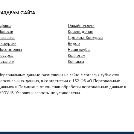
РАЗДЕЛЫ САЙТА
Афиша
Онлайн-услуги
Новости
Краеведение
Выставки
Проекты. Конкурсы
Экскурсии
Видео
Посетителям
Наши клубы
Ресурсы
Коллегам
Каталоги
Контакты
Персональные данные размещены на сайте с согласия субъектов
персональных данных, в соответствии с 152 ФЗ «О Персональных
данных» и Политики в отношении обработки персональных данных в
МГОУНБ. Условия и запреты не установлены.