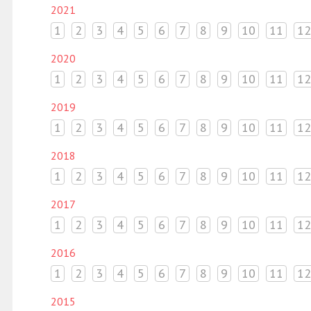
2021
1
2
3
4
5
6
7
8
9
10
11
12
2020
1
2
3
4
5
6
7
8
9
10
11
12
2019
1
2
3
4
5
6
7
8
9
10
11
12
2018
1
2
3
4
5
6
7
8
9
10
11
12
2017
1
2
3
4
5
6
7
8
9
10
11
12
2016
1
2
3
4
5
6
7
8
9
10
11
12
2015