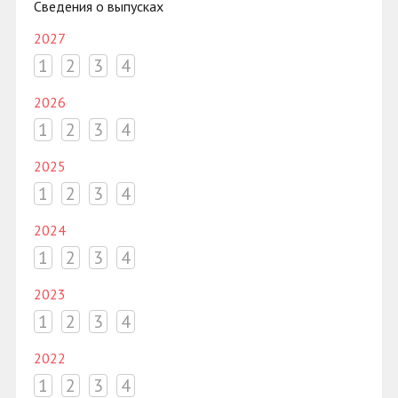
Сведения о выпусках
2027
1
2
3
4
2026
1
2
3
4
2025
1
2
3
4
2024
1
2
3
4
2023
1
2
3
4
2022
1
2
3
4