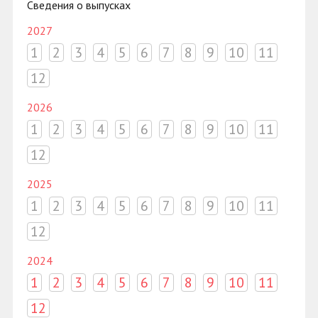
Сведения о выпусках
2027
1
2
3
4
5
6
7
8
9
10
11
12
2026
1
2
3
4
5
6
7
8
9
10
11
12
2025
1
2
3
4
5
6
7
8
9
10
11
12
2024
1
2
3
4
5
6
7
8
9
10
11
12