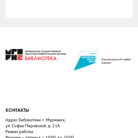
Национальный проект
«Семья»
КОНТАКТЫ
Адрес Библиотеки: г. Мурманск,
ул. Софьи Перовской, д. 21А
Режим работы:
Вторник –
пятница
: с 10:00 до 20:00