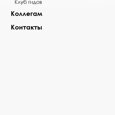
Клуб гидов
Коллегам
Контакты