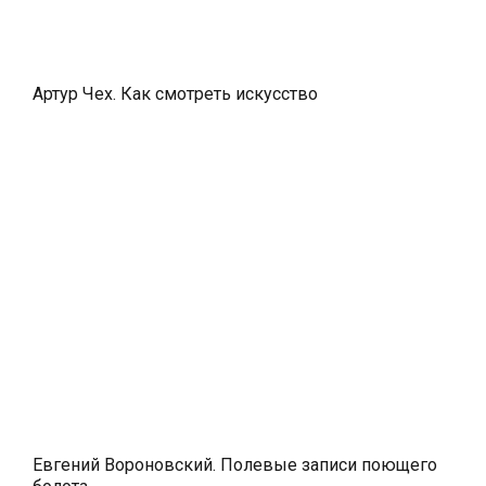
Артур Чех. Как смотреть искусство
Евгений Вороновский. Полевые записи поющего