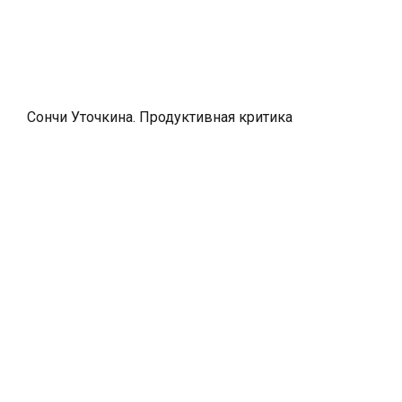
Сончи Уточкина. Продуктивная критика