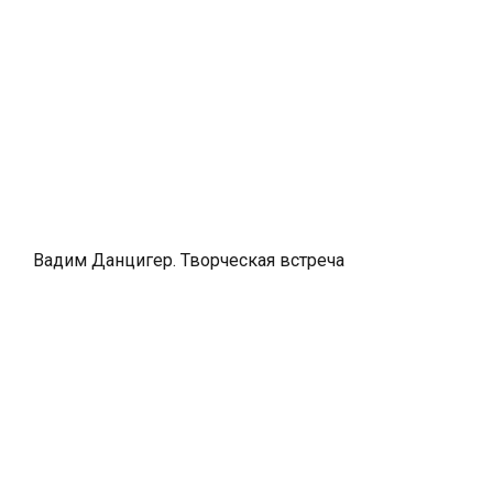
Вадим Данцигер. Творческая встреча