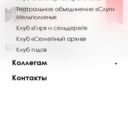
Театральное объединение «Слуги
Мельпомены»
Клуб «Гиря и сельдерей»
Клуб «Семейный архив»
ШКОЛА КРИТИКИ
Клуб гидов
Коллегам
Контакты