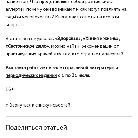
пациентам. Что представляют собой разные виды
аллергии, почему они возникают и как могут повлиять на
судьбы человечества? Книга дает ответы на все эти
вопросы.
В
статьях из журналов
«Здоровье», «Химия и жизнь»,
«Сестринское дело»,
можно найти рекомендации от
практикующих врачей для тех, кто страдает аллергией.
Выставка работает в
зале отраслевой литературы и
периодических изданий
с 1 по 31 июля.
16+
« Вернуться к списку новостей
Поделиться статьей