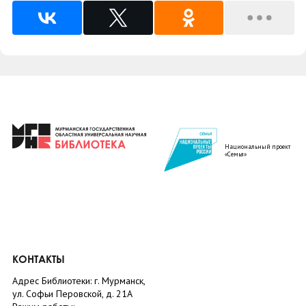
Национальный проект
«Семья»
КОНТАКТЫ
Адрес Библиотеки: г. Мурманск,
ул. Софьи Перовской, д. 21А