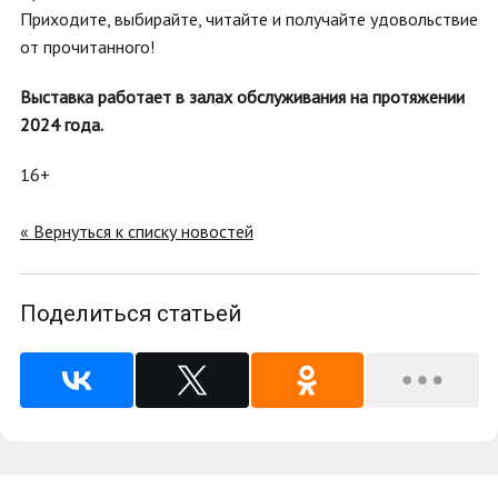
Приходите, выбирайте, читайте и получайте удовольствие
от прочитанного!
Выставка работает в залах обслуживания на протяжении
2024 года.
16+
« Вернуться к списку новостей
Поделиться статьей