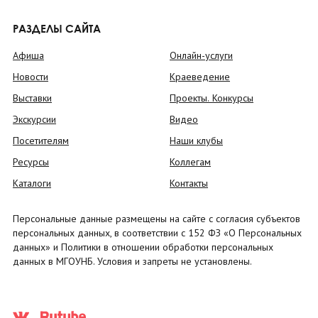
РАЗДЕЛЫ САЙТА
Афиша
Онлайн-услуги
Новости
Краеведение
Выставки
Проекты. Конкурсы
Экскурсии
Видео
Посетителям
Наши клубы
Ресурсы
Коллегам
Каталоги
Контакты
Персональные данные размещены на сайте с согласия субъектов
персональных данных, в соответствии с 152 ФЗ «О Персональных
данных» и Политики в отношении обработки персональных
данных в МГОУНБ. Условия и запреты не установлены.