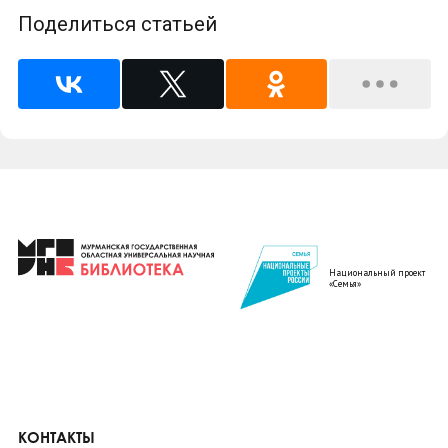
Поделиться статьей
Национальный проект
«Семья»
КОНТАКТЫ