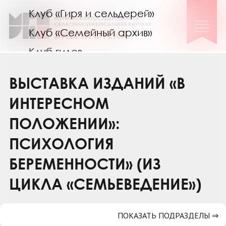
Клуб «Гиря и сельдерей»
Клуб «Семейный архив»
Клуб гидов
Коллегам
ВЫСТАВКА ИЗДАНИЙ «В
Контакты
ИНТЕРЕСНОМ
ПОЛОЖЕНИИ»:
ПСИХОЛОГИЯ
БЕРЕМЕННОСТИ» (ИЗ
ЦИКЛА «СЕМЬЕВЕДЕНИЕ»)
ПОКАЗАТЬ ПОДРАЗДЕЛЫ ⇒