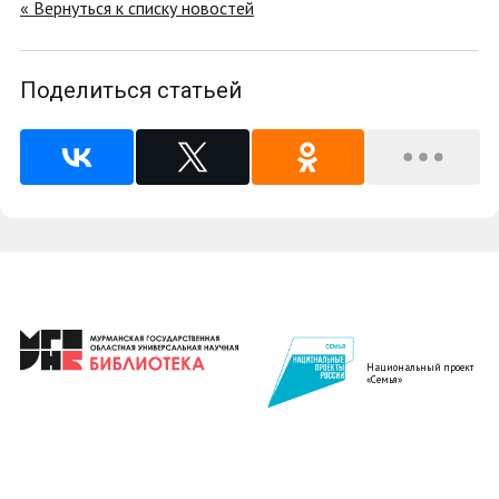
« Вернуться к списку новостей
Поделиться статьей
Национальный проект
«Семья»