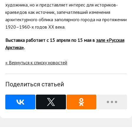
художника, но и представляет интерес для историков-
краеведов как источник, запечатлевший изменения
архитектурного облика заполярного города на протяжении
1920–1960-х годов XX века.
Выставка работает с 15 апреля по 15 мая в
зале «Русская
Арктика»
.
« Вернуться к списку новостей
Поделиться статьей