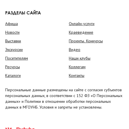
РАЗДЕЛЫ САЙТА
Афиша
Онлайн-услуги
Новости
Краеведение
Выставки
Проекты. Конкурсы
Экскурсии
Видео
Посетителям
Наши клубы
Ресурсы
Коллегам
Каталоги
Контакты
Персональные данные размещены на сайте с согласия субъектов
персональных данных, в соответствии с 152 ФЗ «О Персональных
данных» и Политики в отношении обработки персональных
данных в МГОУНБ. Условия и запреты не установлены.