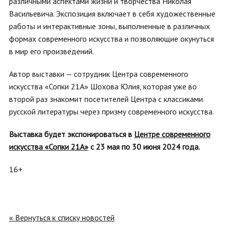
различными аспектами жизни и творчества Николая
Васильевича. Экспозиция включает в себя художественные
работы и интерактивные зоны, выполненные в различных
формах современного искусства и позволяющие окунуться
в мир его произведений.
Автор выставки — сотрудник Центра современного
искусства «Сопки 21А» Шохова Юлия, которая уже во
второй раз знакомит посетителей Центра с классиками
русской литературы через призму современного искусства.
Выставка будет экспонироваться в
Центре современного
искусства «Сопки 21А»
с 23 мая по 30 июня 2024 года.
16+
« Вернуться к списку новостей