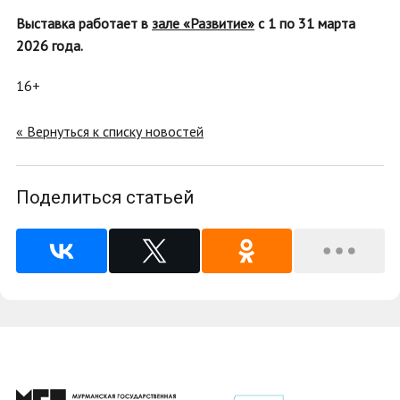
Выставка работает в
зале «Развитие»
с 1 по 31 марта
2026 года.
16+
« Вернуться к списку новостей
Поделиться статьей