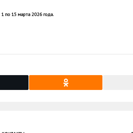
 1 по 15 марта 2026 года.