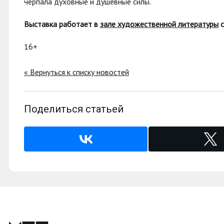
черпала духовные и душевные силы.
Выставка работает в
зале художественной литературы
с
16+
« Вернуться к списку новостей
Поделиться статьей