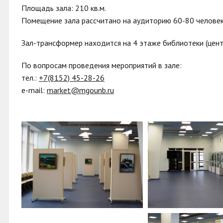
Площадь зала: 210 кв.м.
Помещение зала рассчитано на аудиторию 60-80 человек
Зал-трансформер находится на 4 этаже библиотеки (цент
По вопросам проведения мероприятий в зале:
тел.:
+7(8152) 45-28-26
e-mail:
market@mgounb.ru