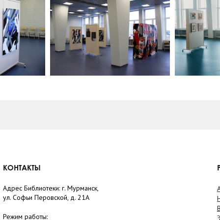
КОНТАКТЫ
Адрес Библиотеки: г. Мурманск,
ул. Софьи Перовской, д. 21А
Режим работы: