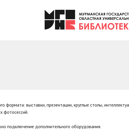
 формата: выставки, презентации, круглые столы, интеллекту
х фотосессий.
жно подключение дополнительного оборудования.