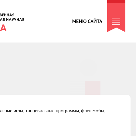
МЕНЮ САЙТА
альные игры, танцевальные программы, флешмобы,