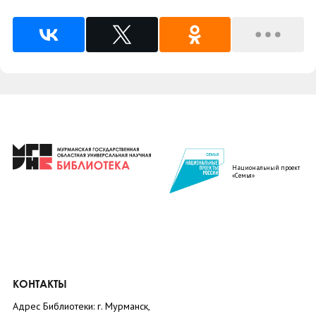
Национальный проект
«Семья»
КОНТАКТЫ
Адрес Библиотеки: г. Мурманск,