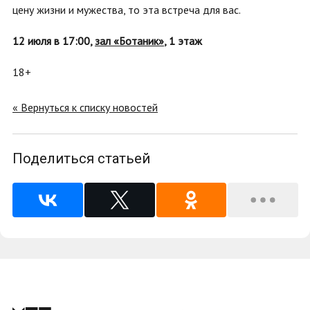
цену жизни и мужества, то эта встреча для вас.
12 июля в 17:00,
зал «Ботаник»
, 1 этаж
18+
« Вернуться к списку новостей
Поделиться статьей