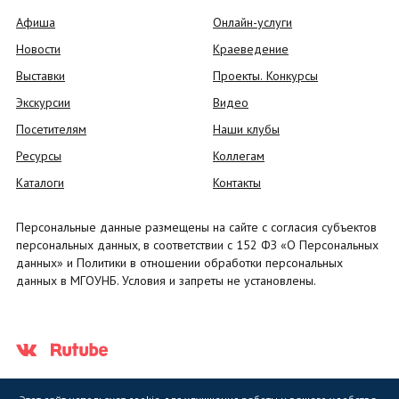
Афиша
Онлайн-услуги
Новости
Краеведение
Выставки
Проекты. Конкурсы
Экскурсии
Видео
Посетителям
Наши клубы
Ресурсы
Коллегам
Каталоги
Контакты
Персональные данные размещены на сайте с согласия субъектов
персональных данных, в соответствии с 152 ФЗ «О Персональных
данных» и Политики в отношении обработки персональных
данных в МГОУНБ. Условия и запреты не установлены.