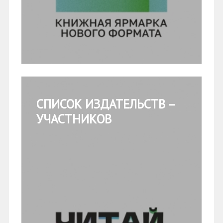
СПИСОК ИЗДАТЕЛЬСТВ –
УЧАСТНИКОВ