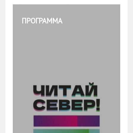
ПРОГРАММА