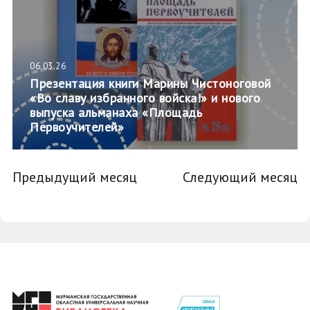
06.03.26
Презентация книги Марины Чистоноговой
«Во славу избранного войска!» и нового
выпуска альманаха «Площадь
Первоучителей»
Предыдущий месяц
Следующий месяц