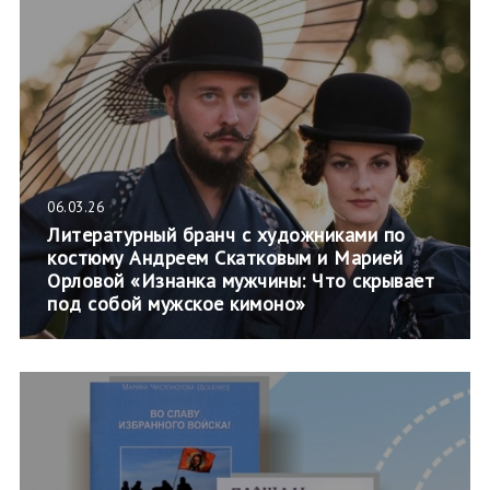
06.03.26
Литературный бранч с художниками по
костюму Андреем Скатковым и Марией
Орловой «Изнанка мужчины: Что скрывает
под собой мужское кимоно»