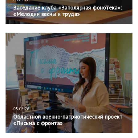
Заседание клуба «Заполярная фонотека»:
«Мелодии весны и труда»
05.05.26
Областной военно-патриотический проект
«Письма с фронта»