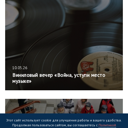
10.05.26
Виниловый вечер «Война, уступи место
музыке»
Этот сайт использует cookie для улучшения работы и вашего удобства.
Продолжая пользоваться сайтом, вы соглашаетесь с
Политикой