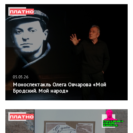
ПЛАТНО
05.05.26
Моноспектакль Олега Овчарова «Мой
Бродский. Мой народ»
ПЛАТНО