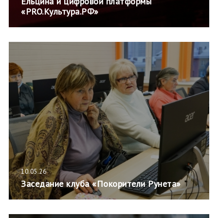
Ельцина и цифровой платформы
«PRO.Культура.РФ»
10.05.26
Заседание клуба «Покорители Рунета»