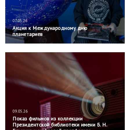
07.05.26
Акция к Международному дню
планетариев
09.05.26
Показ фильмов из коллекции
Президентской библиотеки имени Б. Н.