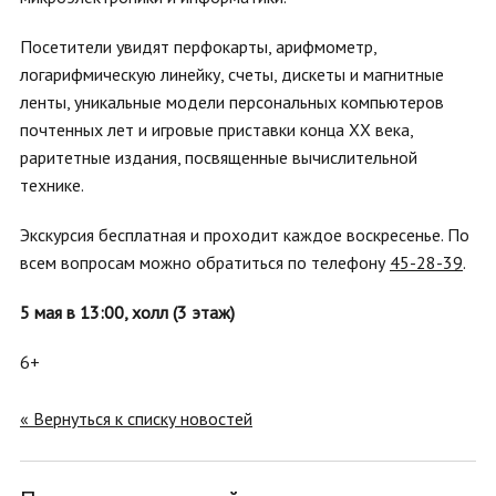
Посетители увидят перфокарты, арифмометр,
логарифмическую линейку, счеты, дискеты и магнитные
ленты, уникальные модели персональных компьютеров
почтенных лет и игровые приставки конца XX века,
раритетные издания, посвященные вычислительной
технике.
Экскурсия бесплатная и проходит каждое воскресенье. По
всем вопросам можно обратиться по телефону
45-28-39
.
5 мая в 13:00, холл (3 этаж)
6+
« Вернуться к списку новостей