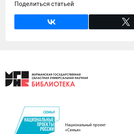
Поделиться статьей
Национальный проект
«Семья»