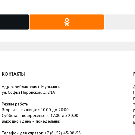
КОНТАКТЫ
Адрес Библиотеки: г. Мурманск,
ул. Софьи Перовской, д. 21А
Режим работы:
Вторник –
пятница
: с 10:00 до 20:00
Суббота
– в
оскресенье
: c 12:00 до 20:00
Выходной день – понедельник
Телефон для справок:
+7 (8152)
45-08-58