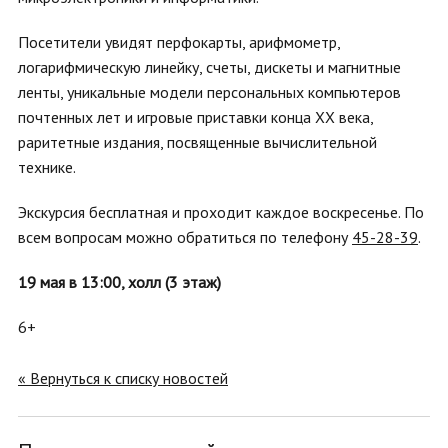
Посетители увидят перфокарты, арифмометр,
логарифмическую линейку, счеты, дискеты и магнитные
ленты, уникальные модели персональных компьютеров
почтенных лет и игровые приставки конца XX века,
раритетные издания, посвященные вычислительной
технике.
Экскурсия бесплатная и проходит каждое воскресенье. По
всем вопросам можно обратиться по телефону
45-28-39
.
19 мая в 13:00, холл (3 этаж)
6+
« Вернуться к списку новостей