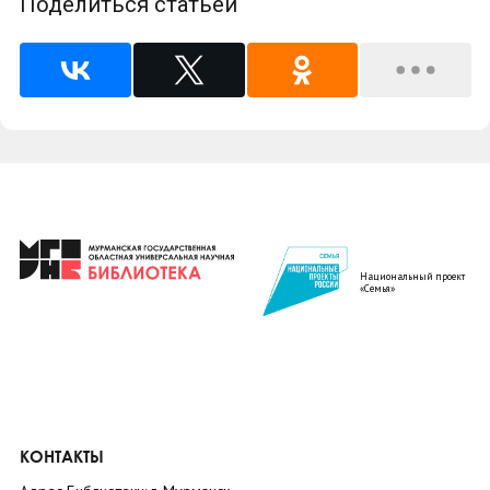
Поделиться статьей
Национальный проект
«Семья»
КОНТАКТЫ