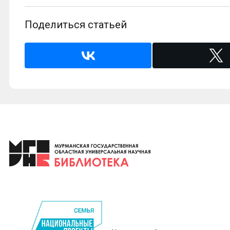
Поделиться статьей