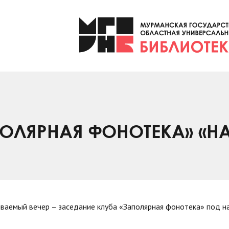
ОЛЯРНАЯ ФОНОТЕКА» «НА 
ваемый вечер – заседание клуба «Заполярная фонотека» под н