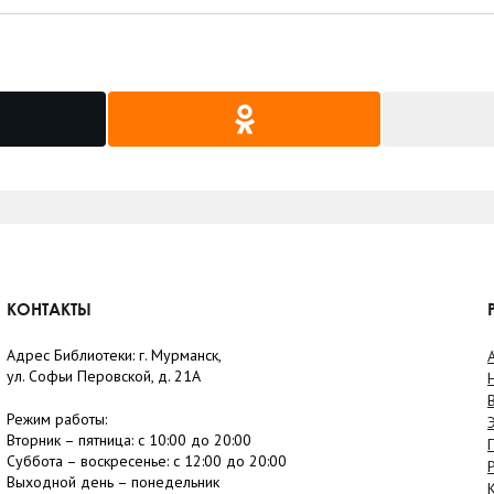
КОНТАКТЫ
Адрес Библиотеки: г. Мурманск,
ул. Софьи Перовской, д. 21А
Режим работы:
Вторник –
пятница
: с 10:00 до 20:00
Суббота
– в
оскресенье
: c 12:00 до 20:00
Выходной день – понедельник