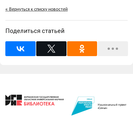
« Вернуться к списку новостей
Поделиться статьей
Национальный проект
«Семья»