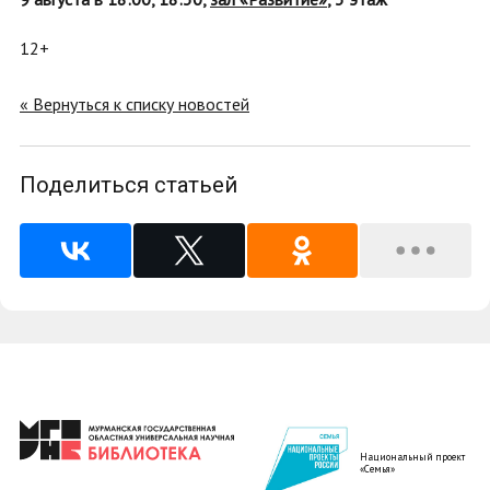
12+
« Вернуться к списку новостей
Поделиться статьей
Национальный проект
«Семья»