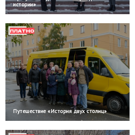
истории»
ПЛАТНО
Путешествие «История двух столиц»