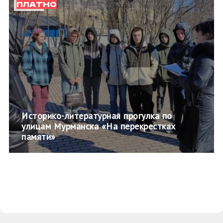
ПЛАТНО
Историко-литературная прогулка по
улицам Мурманска «На перекрестках
памяти»