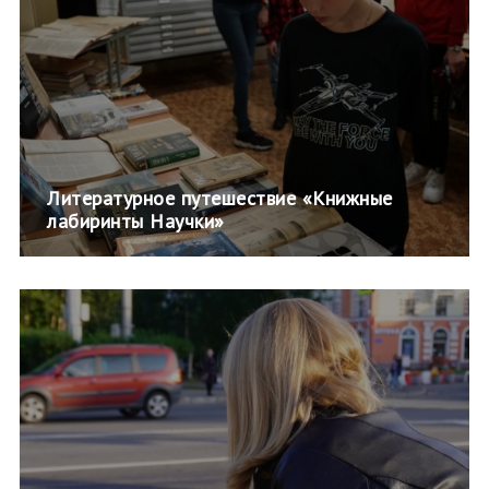
Литературное путешествие «Книжные
лабиринты Научки»