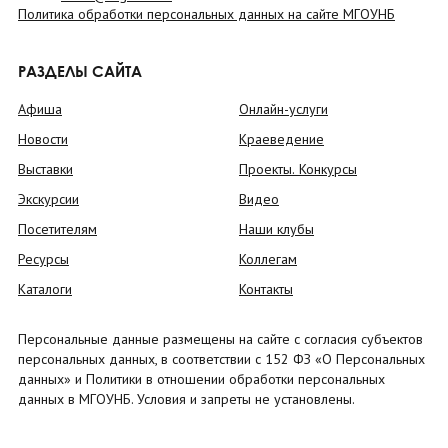
Политика обработки персональных данных на сайте МГОУНБ
РАЗДЕЛЫ САЙТА
Афиша
Онлайн-услуги
Новости
Краеведение
Выставки
Проекты. Конкурсы
Экскурсии
Видео
Посетителям
Наши клубы
Ресурсы
Коллегам
Каталоги
Контакты
Персональные данные размещены на сайте с согласия субъектов
персональных данных, в соответствии с 152 ФЗ «О Персональных
данных» и Политики в отношении обработки персональных
данных в МГОУНБ. Условия и запреты не установлены.