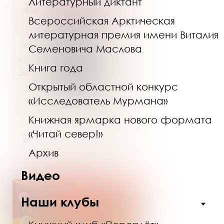
Литературный диктант
Всероссийская Арктическая
литературная премия имени Виталия
Семеновича Маслова
Книга года
Открытый областной конкурс
«Исследователь Мурмана»
Книжная ярмарка нового формата
«Читай север!»
Архив
Видео
Наши клубы