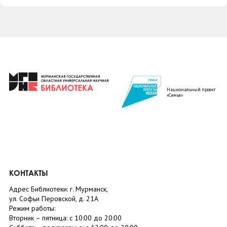
Национальный проект
«Семья»
КОНТАКТЫ
Адрес Библиотеки: г. Мурманск,
ул. Софьи Перовской, д. 21А
Режим работы:
Вторник –
пятница
: с 10:00 до 20:00