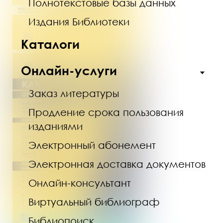
Полнотекстовые базы данных
Издания Библиотеки
Каталоги
Онлайн-услуги
Заказ литературы
Продление срока пользования
изданиями
Электронный абонемент
Электронная доставка документов
Онлайн-консультант
Виртуальный библиограф
Библиопоиск