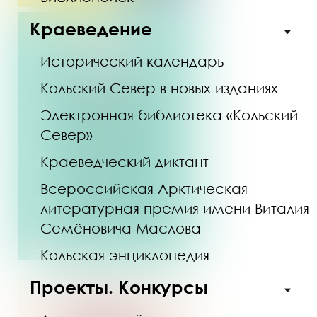
Краеведение
Исторический календарь
Кольский Север в новых изданиях
Электронная библиотека «Кольский
Север»
Краеведческий диктант
Всероссийская Арктическая
литературная премия имени Виталия
Семёновича Маслова
Кольская энциклопедия
Проекты. Конкурсы