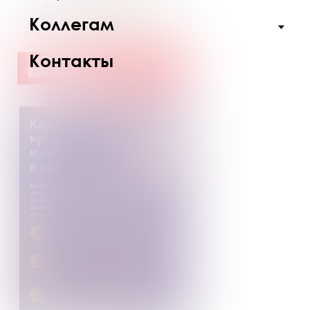
Коллегам
Контакты