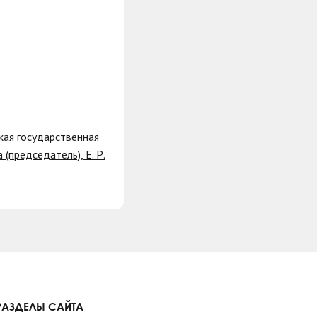
кая государственная
(председатель), Е. Р.
РАЗДЕЛЫ САЙТА