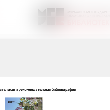
ательная и рекомендательная библиография