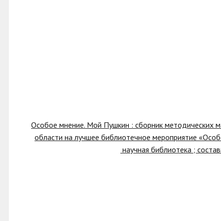
Особое мнение. Мой Пушкин : сборник методических 
области на лучшее библиотечное мероприятие «Особ
научная библиотека ; состав