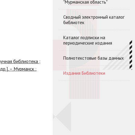
"Мурманская область"
Сводный электронный каталог
библиотек
Каталог подписки на
периодические издания
Полнотекстовые базы данных
учная библиотека ;
др.]. – Мурманск :
Издания Библиотеки