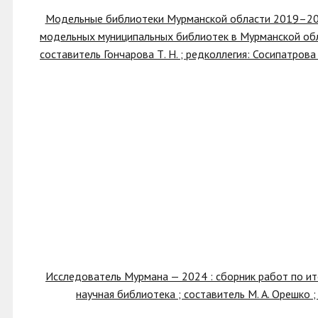
Модельные библиотеки Мурманской области 2019–2024 
модельных муниципальных библиотек в Мурманской обла
составитель Гончарова Т. Н. ; редколлегия: Сосипатрова
Исследователь Мурмана — 2024 : сборник работ по ит
научная библиотека ; составитель М. А. Орешко ;