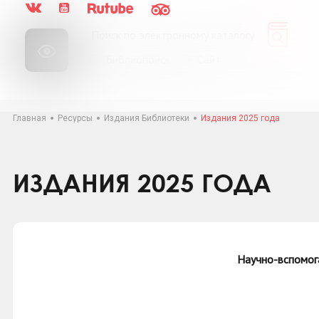
Библиопоиск
Сайт
Главная
Ресурсы
Издания Библиотеки
Издания 2025 года
ИЗДАНИЯ 2025 ГОДА
Научно-вспомог