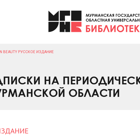
N BEAUTY РУССКОЕ ИЗДАНИЕ
ПИСКИ НА ПЕРИОДИЧЕС
УРМАНСКОЙ ОБЛАСТИ
ИЗДАНИЕ