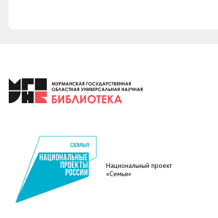
Национальный проект
«Семья»