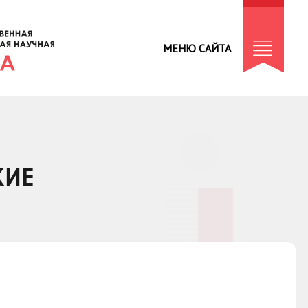
МЕНЮ САЙТА
КИЕ