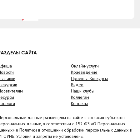
РАЗДЕЛЫ САЙТА
Афиша
Онлайн-услуги
Новости
Краеведение
Выставки
Проекты. Конкурсы
Экскурсии
Видео
Посетителям
Наши клубы
Ресурсы
Коллегам
Каталоги
Контакты
Персональные данные размещены на сайте с согласия субъектов
персональных данных, в соответствии с 152 ФЗ «О Персональных
данных» и Политики в отношении обработки персональных данных в
МГОУНБ. Условия и запреты не установлены.