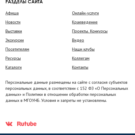
РАЗДЕЛЫ САЙТА
Афиша
Онлайн-услуги
Новости
Краеведение
Выставки
Проекты. Конкурсы
Экскурсии
Видео
Посетителям
Наши клубы
Ресурсы
Коллегам
Каталоги
Контакты
Персональные данные размещены на сайте с согласия субъектов
персональных данных, в соответствии с 152 ФЗ «О Персональных
данных» и Политики в отношении обработки персональных
данных в МГОУНБ. Условия и запреты не установлены.