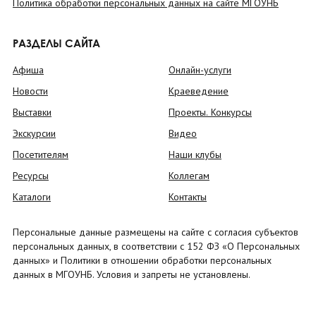
Политика обработки персональных данных на сайте МГОУНБ
РАЗДЕЛЫ САЙТА
Афиша
Онлайн-услуги
Новости
Краеведение
Выставки
Проекты. Конкурсы
Экскурсии
Видео
Посетителям
Наши клубы
Ресурсы
Коллегам
Каталоги
Контакты
Персональные данные размещены на сайте с согласия субъектов
персональных данных, в соответствии с 152 ФЗ «О Персональных
данных» и Политики в отношении обработки персональных
данных в МГОУНБ. Условия и запреты не установлены.