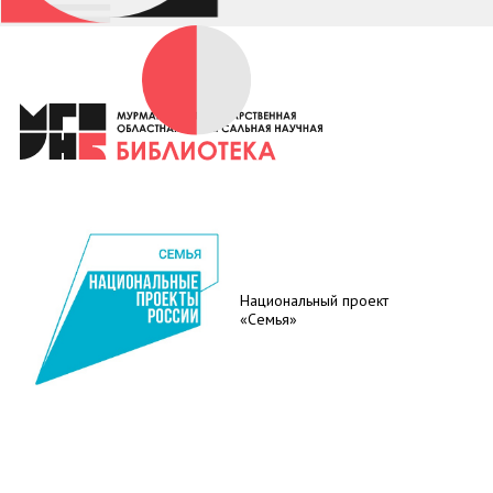
Национальный проект
«Семья»