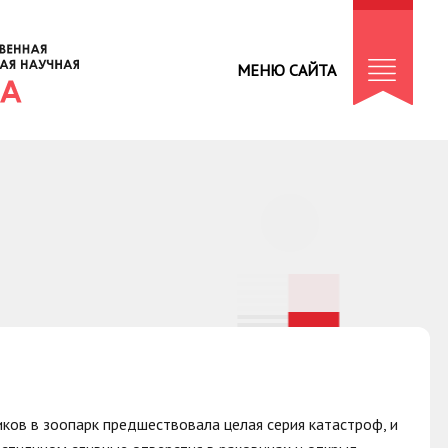
МЕНЮ САЙТА
ков в зоопарк предшествовала целая серия катастроф, и