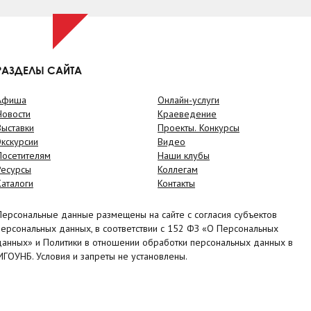
РАЗДЕЛЫ САЙТА
Афиша
Онлайн-услуги
Новости
Краеведение
Выставки
Проекты. Конкурсы
Экскурсии
Видео
Посетителям
Наши клубы
Ресурсы
Коллегам
Каталоги
Контакты
Персональные данные размещены на сайте с согласия субъектов
персональных данных, в соответствии с 152 ФЗ «О Персональных
данных» и Политики в отношении обработки персональных данных в
МГОУНБ. Условия и запреты не установлены.