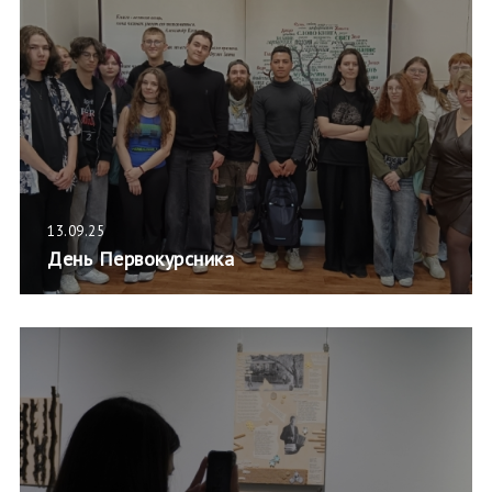
13.09.25
День Первокурсника