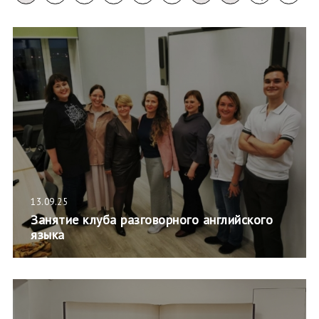
13.09.25
Занятие клуба разговорного английского
языка