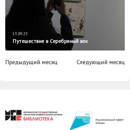
13.09.25
Путешествие в Серебряный век
Предыдущий месяц
Следующий месяц
Национальный проект
«Семья»