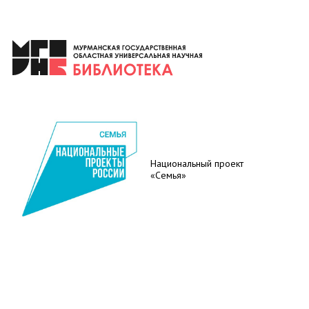
Национальный проект
«Семья»