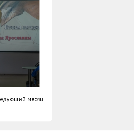
ледующий месяц