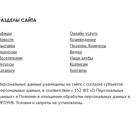
РАЗДЕЛЫ САЙТА
Афиша
Онлайн-услуги
Новости
Краеведение
Выставки
Проекты. Конкурсы
Экскурсии
Видео
Посетителям
Наши клубы
Ресурсы
Коллегам
Каталоги
Контакты
Персональные данные размещены на сайте с согласия субъектов
персональных данных, в соответствии с 152 ФЗ «О Персональных
данных» и Политики в отношении обработки персональных данных в
МГОУНБ. Условия и запреты не установлены.